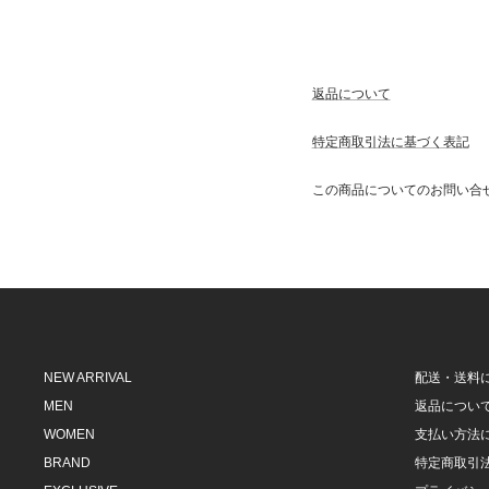
返品について
特定商取引法に基づく表記
この商品についてのお問い合
NEW ARRIVAL
配送・送料
MEN
返品につい
WOMEN
支払い方法
BRAND
特定商取引