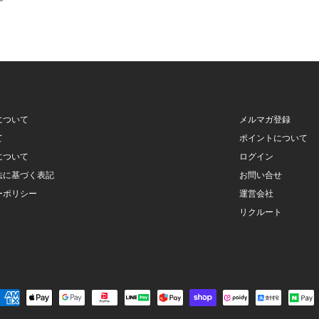
について
メルマガ登録
て
ポイントについて
について
ログイン
法に基づく表記
お問い合せ
ーポリシー
運営会社
リクルート