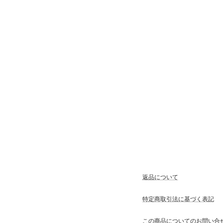
返品について
特定商取引法に基づく表記
この商品についてのお問い合