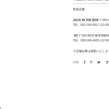
取扱店舗
JACK IN THE BOX
〒
460-
TEL : 052-265-9517 (12:0
SP.
〒
500-8835
岐阜県岐
TEL : 058-269-4655 (12:0
※
店舗在庫は変動いたしま
共有
せ