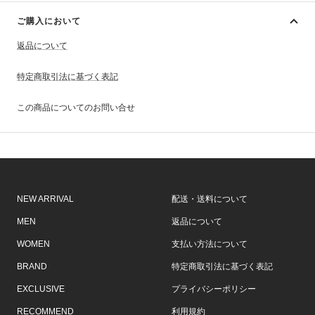
ご購入において
返品について
特定商取引法に基づく表記
この商品についてのお問い合せ
NEW ARRIVAL
配送・送料について
MEN
返品について
WOMEN
支払い方法について
BRAND
特定商取引法に基づく表記
EXCLUSIVE
プライバシーポリシー
RECOMMEND
利用規約