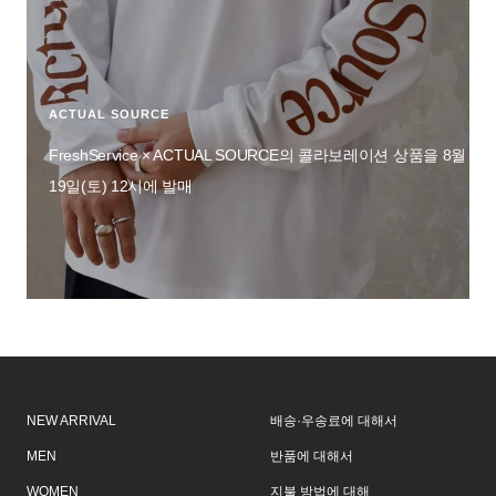
ACTUAL SOURCE
FreshService × ACTUAL SOURCE의 콜라보레이션 상품을 8월
19일(토) 12시에 발매
NEW ARRIVAL
배송·우송료에 대해서
MEN
반품에 대해서
WOMEN
지불 방법에 대해