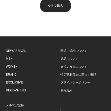
今すぐ購入
NEW ARRIVAL
配送・送料について
MEN
返品について
WOMEN
支払い方法について
BRAND
特定商取引法に基づく表記
EXCLUSIVE
プライバシーポリシー
RECOMMEND
利用規約
メルマガ登録