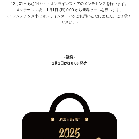
12月31日 (火) 16:00 ～ オンラインストアのメンテナンスを行います。
メンテナンス後、 1月1日 (月) 0:00 から新春セールを行います。
(※メンテナンス中はオンラインストアをご利用いただけません。ご了承く
ださい。)
__________________________________________
- 福袋 -
1月1日(水) 0:00 発売