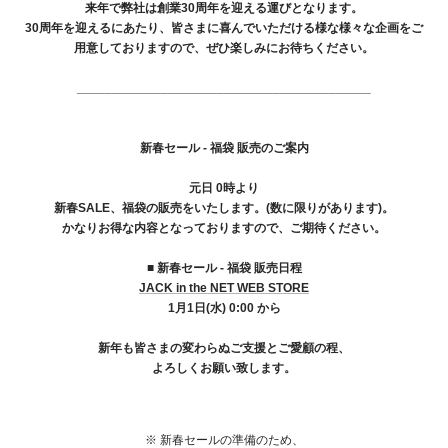
来年で弊社は創業30周年を迎える運びとなります。
30周年を迎えるにあたり、皆さまに喜んでいただける様な様々な企画をご
用意しておりますので、ぜひ楽しみにお待ちください。
__________________________________________
新春セール - 福袋 販売のご案内
元日 0時より
新春SALE、福袋の販売をいたします。(数に限りがあります)。
かなりお得な内容となっておりますので、ご期待ください。
■ 新春セール - 福袋 販売日程
JACK in the NET WEB STORE
1月1日(水) 0:00 から
新年も皆さまの変わらぬご支援とご愛顧の程、
よろしくお願い致します。
※ 新春セールの準備のため、