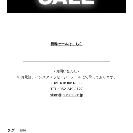
新春セールはこちら
__________________________________________
- お問い合わせ -
※ お電話、インスタメッセージ、メールにて承っております。
- JACK in the NET -
TEL : 052-249-8127
store@jb-voice.co.jp
タグ
sale