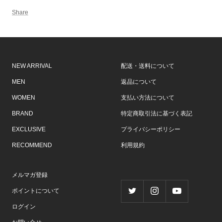
Share
NEW ARRIVAL
配送・送料について
MEN
返品について
WOMEN
支払い方法について
BRAND
特定商取引法に基づく表記
EXCLUSIVE
プライバシーポリシー
RECOMMEND
利用規約
メルマガ登録
ポイントについて
ログイン