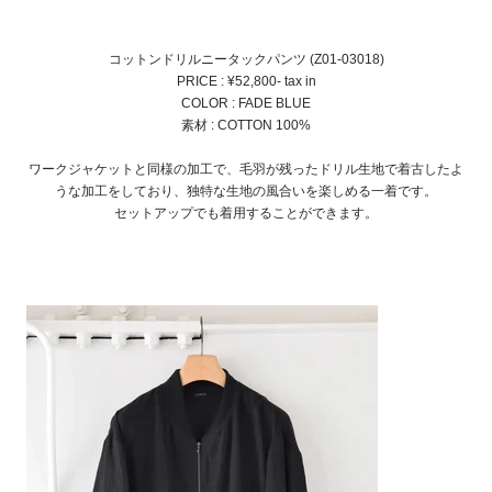
コットンドリルニータックパンツ (Z01-03018)
PRICE : ¥52,800- tax in
COLOR : FADE BLUE
素材 : COTTON 100%
ワークジャケットと同様の加工で、毛羽が残ったドリル生地で着古したよ
うな加工をしており、独特な生地の風合いを楽しめる一着です。
セットアップでも着用することができます。