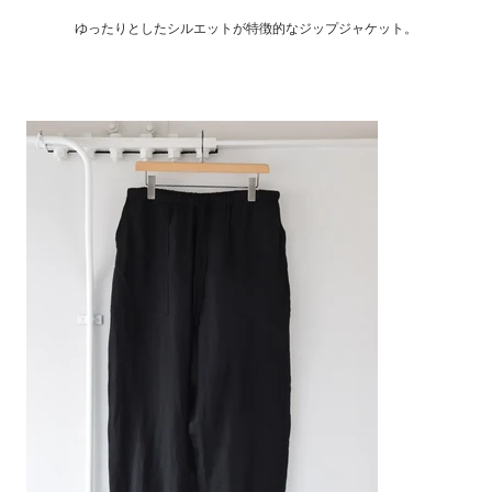
ゆったりとしたシルエットが特徴的なジップジャケット。