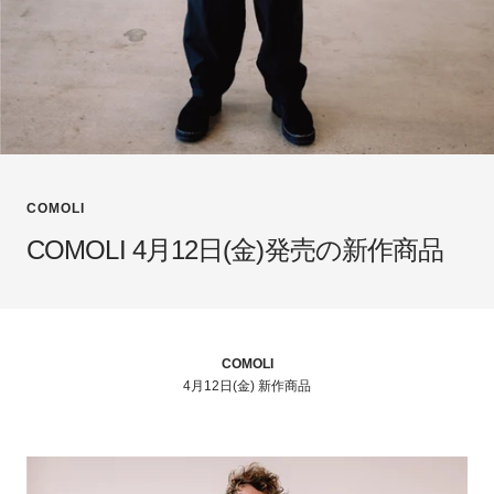
COMOLI
COMOLI 4月12日(金)発売の新作商品
COMOLI
4月12日(金) 新作商品