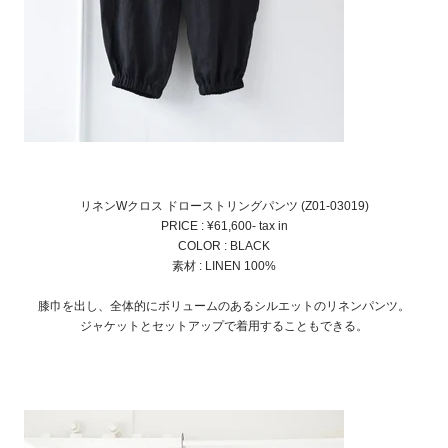
リネンWクロス ドローストリングパンツ (Z01-03019)
PRICE : ¥61,600- tax in
COLOR : BLACK
素材 : LINEN 100%
膝巾を出し、全体的にボリュームのあるシルエットのリネンパンツ。
ジャケットとセットアップで着用することもできる。