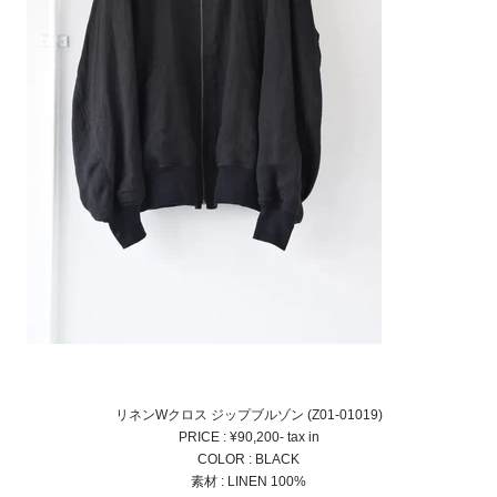
リネンWクロス ジップブルゾン (Z01-01019)
PRICE : ¥90,200- tax in
COLOR : BLACK
素材 : LINEN 100%