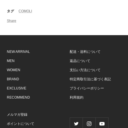
タグ
COMOLI
Share
NEW ARRIVAL
配送・送料について
MEN
返品について
WOMEN
支払い方法について
BRAND
特定商取引法に基づく表記
EXCLUSIVE
プライバシーポリシー
RECOMMEND
利用規約
メルマガ登録
ポイントについて