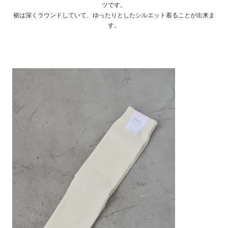
ツです。
裾は深くラウンドしていて、ゆったりとしたシルエット着ることが出来ま
す。