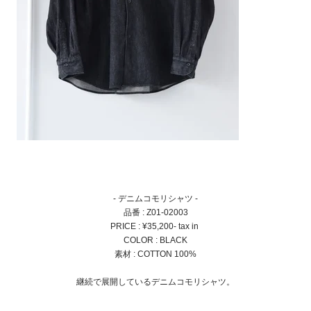
- デニムコモリシャツ -
品番 : Z01-02003
PRICE : ¥35,200- tax in
COLOR : BLACK
素材 : COTTON 100%
継続で展開しているデニムコモリシャツ。