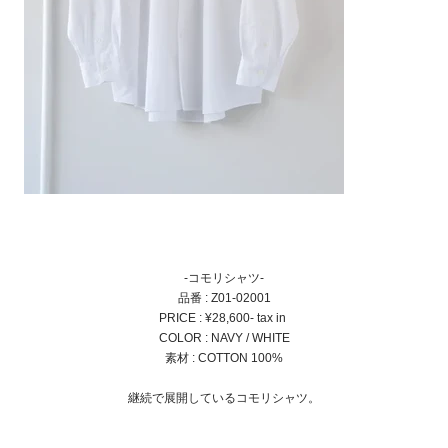
-コモリシャツ-
品番 : Z01-02001
PRICE : ¥28,600- tax in
COLOR : NAVY / WHITE
素材 : COTTON 100%
継続で展開しているコモリシャツ。