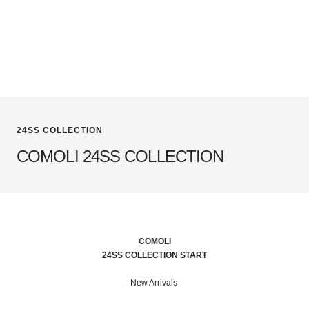
24SS COLLECTION
COMOLI 24SS COLLECTION
COMOLI
24SS COLLECTION START
New Arrivals