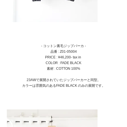
- コットン裏毛ジップパーカ -
品番 : Z01-05004
PRICE : ¥46,200- tax in
COLOR : FADE BLACK
素材 : COTTON 100%
23AWで展開されていたジップパーカーと同型。
カラーは雰囲気のあるFADE BLACK のみの展開です。