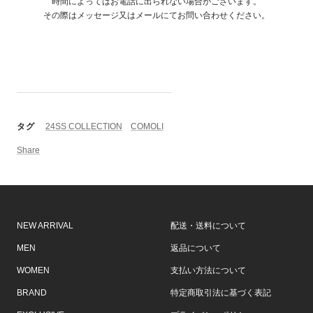
時間によってはお電話に出られない場合がございます。
その際はメッセージ又はメールにてお問い合わせください。
タグ
24SS COLLECTION
COMOLI
Share
NEW ARRIVAL
配送・送料について
MEN
返品について
WOMEN
支払い方法について
BRAND
特定商取引法に基づく表記