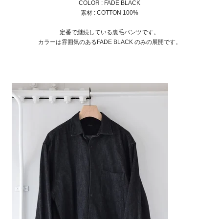
COLOR : FADE BLACK
素材 : COTTON 100%
定番で継続している裏毛パンツです。
カラーは雰囲気のあるFADE BLACK のみの展開です。