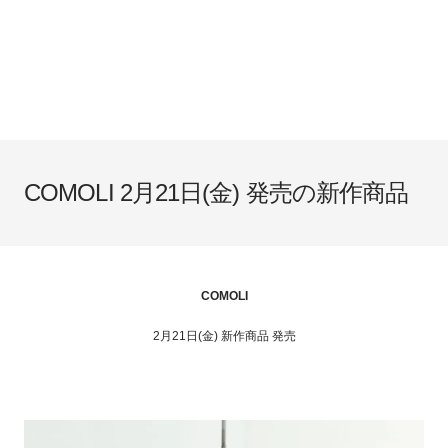
COMOLI 2月21日(金) 発売の新作商品
COMOLI
2月21日(金) 新作商品 発売