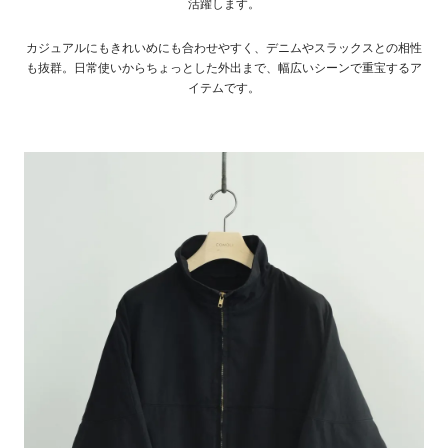
活躍します。
カジュアルにもきれいめにも合わせやすく、デニムやスラックスとの相性
も抜群。日常使いからちょっとした外出まで、幅広いシーンで重宝するア
イテムです。