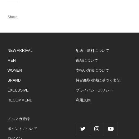
Share
NEW ARRIVAL
配送・送料について
MEN
返品について
WOMEN
支払い方法について
BRAND
特定商取引法に基づく表記
EXCLUSIVE
プライバシーポリシー
RECOMMEND
利用規約
メルマガ登録
ポイントについて
ログイン