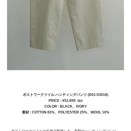
ポストワークツイル ハンティングパンツ (D01-03018)
PRICE : ¥52,000- tax
COLOR :
BLACK、IVORY
素材 : COTTON 65%、POLYESTER 25%、WOOL 10%
ポストワークツイルの生地で製作した、新型のハンティングパンツ。