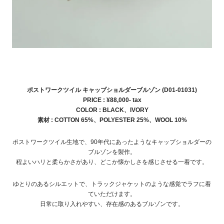
ポストワークツイル キャップショルダーブルゾン (D01-01031)
PRICE : ¥88,000- tax
COLOR : BLACK、IVORY
素材 : COTTON 65%、POLYESTER 25%、WOOL 10%
ポストワークツイル生地で、90年代にあったようなキャップショルダーの
ブルゾンを製作。
程よいハリと柔らかさがあり、どこか懐かしさを感じさせる一着です。
ゆとりのあるシルエットで、トラックジャケットのような感覚でラフに着
ていただけます。
日常に取り入れやすい、存在感のあるブルゾンです。